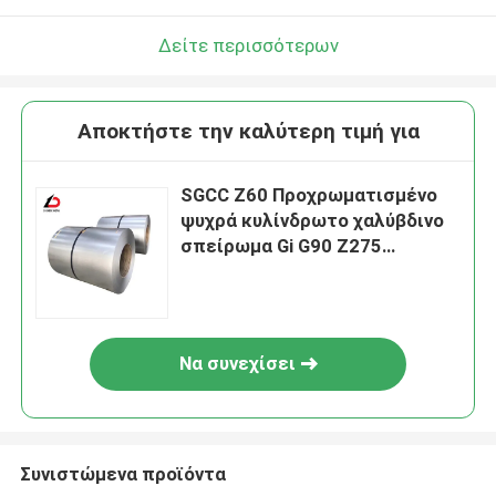
Δείτε περισσότερων
Αποκτήστε την καλύτερη τιμή για
SGCC Z60 Προχρωματισμένο
ψυχρά κυλίνδρωτο χαλύβδινο
σπείρωμα Gi G90 Z275
Ζυθοποιημένο σχιστό
σπείρωμα
Να συνεχίσει
Συνιστώμενα προϊόντα