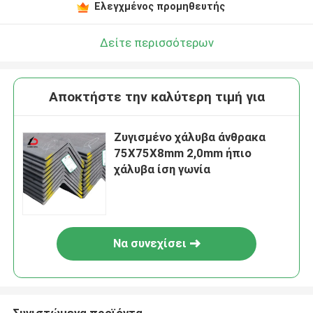
Ελεγχμένος προμηθευτής
Δείτε περισσότερων
Αποκτήστε την καλύτερη τιμή για
Ζυγισμένο χάλυβα άνθρακα
75X75X8mm 2,0mm ήπιο
χάλυβα ίση γωνία
Να συνεχίσει
Συνιστώμενα προϊόντα