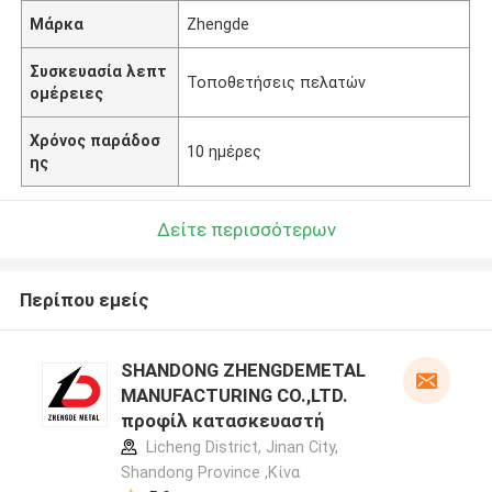
Μάρκα
Zhengde
Συσκευασία λεπτ
Τοποθετήσεις πελατών
ομέρειες
Χρόνος παράδοσ
10 ημέρες
ης
Δείτε περισσότερων
Περίπου εμείς
SHANDONG ZHENGDEMETAL
MANUFACTURING CO.,LTD.
προφίλ κατασκευαστή
Licheng District, Jinan City,
Shandong Province ,Κίνα